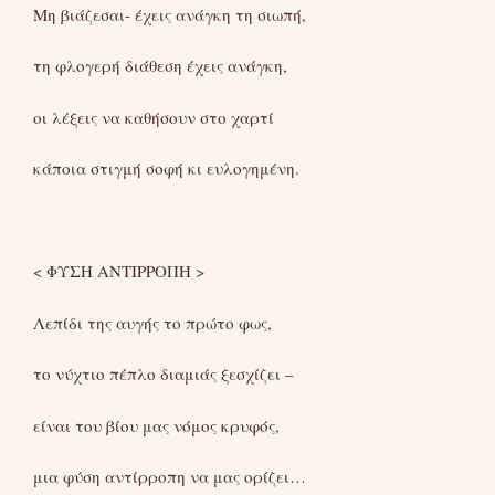
Μη βιάζεσαι- έχεις ανάγκη τη σιωπή,
τη φλογερή διάθεση έχεις ανάγκη,
οι λέξεις να καθήσουν στο χαρτί
κάποια στιγμή σοφή κι ευλογημένη.
< ΦΥΣΗ ΑΝΤΙΡΡΟΠΗ >
Λεπίδι της αυγής το πρώτο φως,
το νύχτιο πέπλο διαμιάς ξεσχίζει –
είναι του βίου μας νόμος κρυφός,
μια φύση αντίρροπη να μας ορίζει…