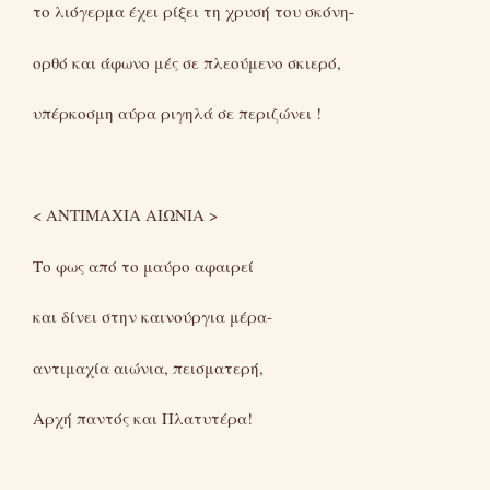
το λιόγερμα έχει ρίξει τη χρυσή του σκόνη-
ορθό και άφωνο μές σε πλεούμενο σκιερό,
υπέρκοσμη αύρα ριγηλά σε περιζώνει !
< ΑΝΤΙΜΑΧΙΑ ΑΙΩΝΙΑ >
Το φως από το μαύρο αφαιρεί
και δίνει στην καινούργια μέρα-
αντιμαχία αιώνια, πεισματερή,
Αρχή παντός και Πλατυτέρα!