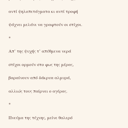
αντί ψηλοπετάγματα κι αντί τροφή
ψάχνει μελάνι να γραφτούν οι στίχοι.
*
Απ’ της ψυχής τ’ απύθμενα νερά
στίχοι ορμούν στο φως της μέρας,
βαραίνουν από δάκρυα αλμυρά,
αλλιώς τους παίρνει ο αγέρας.
*
Πνεύμα της τέχνης, μείνε θαλερό