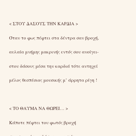
< ΣΤΟΥ ΔΑΣΟΥΣ ΤΗΝ ΚΑΡΔΙΑ >
Όταν το φως πέφτει στα δέντρα σαν βροχή,
αυλαία μνήμης μακρινής εντός σου ανοίγει-
στου δάσους μέσα την καρδιά τότε αντηχεί
μέλος θεσπέσιας μουσικής μ’ άρρητα ρίγη !
< ΤΟ ΘΑΥΜΑ ΝΑ ΘΩΡΕΙ… >
Κάποτε πέφτει του φωτός βροχή