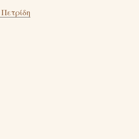
 Πετρίδη