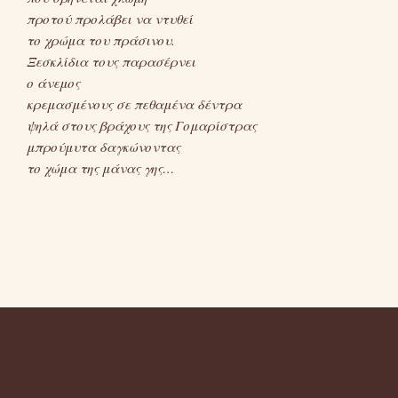
προτού προλάβει να ντυθεί
το χρώμα του πράσινου.
Ξεσκλίδια τους παρασέρνει
ο άνεμος
κρεμασμένους σε πεθαμένα δέντρα
ψηλά στους βράχους της Γομαρίστρας
μπρούμυτα δαγκώνοντας
το χώμα της μάνας γης…
TAGS