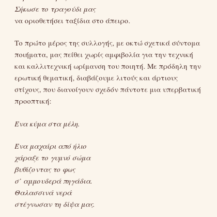
Σήκωσε το τραγούδι μας
να οριοθετήσει ταξίδια στο άπειρο.
Το πρώτο μέρος της συλλογής, με οκτώ σχετικά σύντομα
ποιήματα, μας πείθει χωρίς αμφιβολία για την τεχνική
και καλλιτεχνική ωρίμανση του ποιητή. Με πρόδηλη την
ερωτική θεματική, διαβάζουμε λιτούς και άρτιους
στίχους, που διανοίγουν σχεδόν πάντοτε μια υπερβατική
προοπτική:
Ένα κύμα στα μέλη.
Ένα μαχαίρι από ήλιο
χάραξε το γυμνό σώμα
βυθίζοντας το φως
σ’ αμμουδερά πηγάδια.
Θαλασσινά νερά
στέγνωσαν τη δίψα μας.