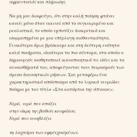
αφροντισιάς και πλήρωσης.
Να μη μας διαφεύγει, ότι στην καλή ποίηση φτάνει
κανείς μόνο όταν εκκινεί από το συγκεκριμένο και
ρεαλιστικό, το οποίο εμποτίζει διακριτικά και
ισορροπημένα με μια υπέρλογη αισθαντικότητα.
Γενικότερα όμως βρίσκουμε και στη δεύτερη ενότητα
καλά ποιήματα, ιδιαίτερα τα πιο σύντομα, στα οποία ο
δημιουργός αισθητοποιεί ικανοποιητικά τις ιδέες και τα
συναισθήματά του, αποφεύγοντας τους πειρασμούς των
άμεσα διανοητικών ρήσεων. Σας μεταφέρω ένα
χαρακτηριστικό απόσπασμα από το λυρικά νευρώδες
ποίημα με τον τίτλο «Στα κατάρτια της άπνοιας»:
Νερό, νερό που σπάζει
στην άκρη της βαθιάς κουφάλας.
Νερό που αναβλύζει
τη λαχτάρα των εφησυχασμένων.