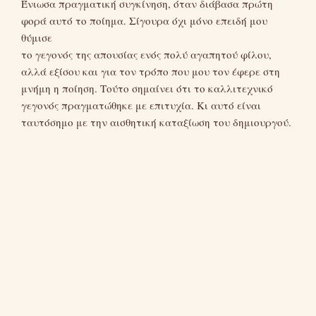
Ένιωσα πραγματική συγκίνηση, όταν διάβασα πρώτη
φορά αυτό το ποίημα. Σίγουρα όχι μόνο επειδή μου
θύμισε
το γεγονός της απουσίας ενός πολύ αγαπητού φίλου,
αλλά εξίσου και για τον τρόπο που μου τον έφερε στη
μνήμη η ποίηση. Τούτο σημαίνει ότι το καλλιτεχνικό
γεγονός πραγματώθηκε με επιτυχία. Κι αυτό είναι
ταυτόσημο με την αισθητική καταξίωση του δημιουργού.