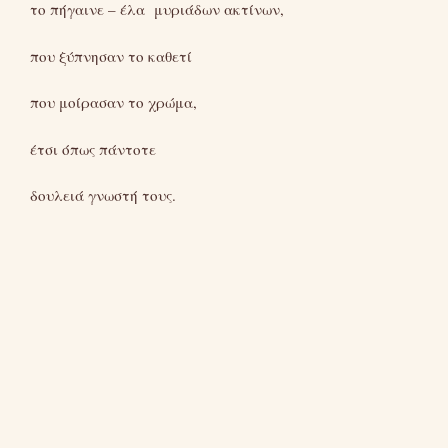
το πήγαινε – έλα μυριάδων ακτίνων,
που ξύπνησαν το καθετί
που μοίρασαν το χρώμα,
έτσι όπως πάντοτε
δουλειά γνωστή τους.