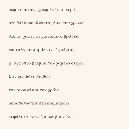
σώμα σουπιάς- χρωμάτιζε το νερό
στη θάλασσα δίνοντας δικό του χρώμα.
Άσπρο χαρτί τα χιονισμένα βράδυα
νοσταλγικά παράδερνε ζητώντας
μ’ άγρυπνο βλέμμα τον χαμένο στίχο.
Σαν χελιδόνι σπάθιζε
τον ουρανό και τον χρόνο
ακροπατώντας στα κοιμισμένα
κεφάλια των γνώριμων βουνών…