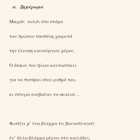
α. Ξημέρωμα
Μικρός αυλός στο στόμα
του πρώτου τσοπάνη χαιρετά
την έλευση καινούργιας μέρας.
Ο δίσκος του ήλιου κοντοστέκει
για να πατήσει στον ρυθμό του,
κι ύστερα ανεβαίνει τα σκαλιά…
Φωτίζει μ’ ένα βλέμμα τις βουνοπλαγιές
έν’ άλλο βλέμμα ρίχνει στις κοιλάδες,