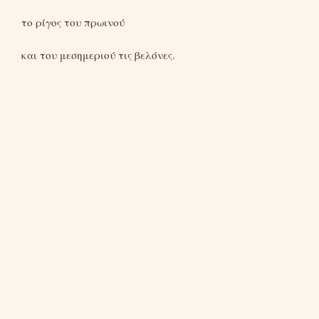
το ρίγος του πρωινού
και του μεσημεριού τις βελόνες.