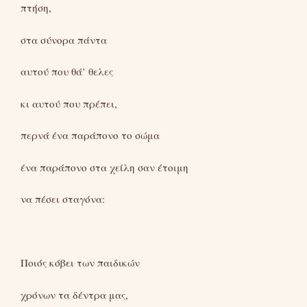
πτήση,
στα σύνορα πάντα
αυτού που θά’ θελες
κι αυτού που πρέπει,
περνά ένα παράπονο το σώμα
ένα παράπονο στα χείλη σαν έτοιμη
να πέσει σταγόνα:
Ποιός κόβει των παιδικών
χρόνων τα δέντρα μας,