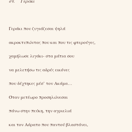
στ. Γεράκι
Γεράκι που ζυγιάζεσαι ψηλά
ακροκτυπώντας που και που τις φτερούγες,
χαμήλωσε λιγάκι- στα μάτια σου
να μελετήσω τις αδρές εικόνες
που δέχτηκες μέσ’ τον Ακάμα…
Όταν μετέωρο προσηλώνεσαι
πάνω στην πεύκη, την αγριελιά
και τον Αόρατο που παντού βλαστάνει,