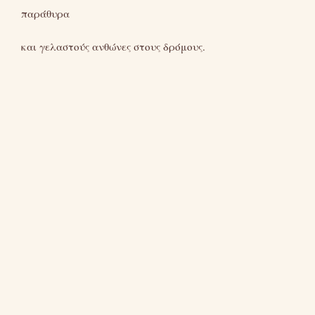
παράθυρα
και γελαστούς ανθώνες στους δρόμους.