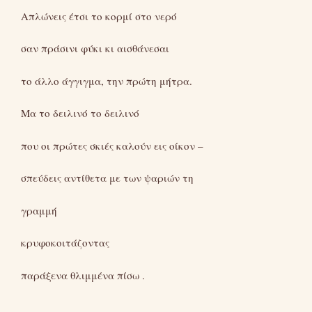
Απλώνεις έτσι το κορμί στο νερό
σαν πράσινι φύκι κι αισθάνεσαι
το άλλο άγγιγμα, την πρώτη μήτρα.
Μα το δειλινό το δειλινό
που οι πρώτες σκιές καλούν εις οίκον –
σπεύδεις αντίθετα με των ψαριών τη
γραμμή
κρυφοκοιτάζοντας
παράξενα θλιμμένα πίσω .