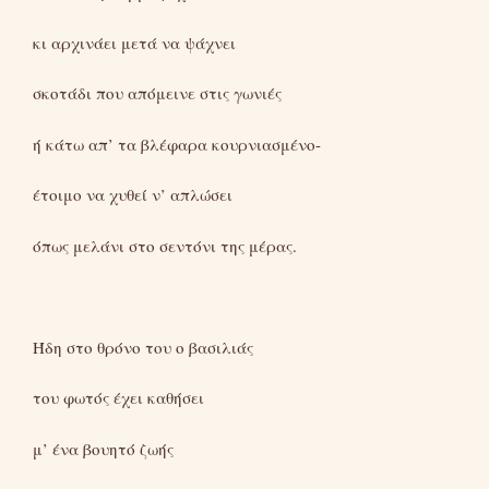
κι αρχινάει μετά να ψάχνει
σκοτάδι που απόμεινε στις γωνιές
ή κάτω απ’ τα βλέφαρα κουρνιασμένο-
έτοιμο να χυθεί ν’ απλώσει
όπως μελάνι στο σεντόνι της μέρας.
Ήδη στο θρόνο του ο βασιλιάς
του φωτός έχει καθήσει
μ’ ένα βουητό ζωής