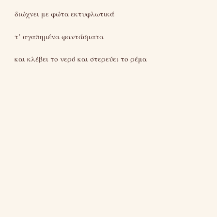
διώχνει με φώτα εκτυφλωτικά
τ’ αγαπημένα φαντάσματα
και κλέβει το νερό και στερεύει το ρέμα