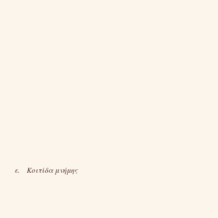
ε. Κοιτίδα μνήμης