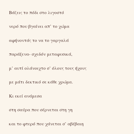
Βάζεις το πόδι στο λιγοστό
νερό που βγαίνει απ’ το χώμα
αφήνοντάς το να το γαργαλά
παράξενα- σχεδόν μεταφυσικά,
μ’ αυτί ολάνοιχτο σ’ όλους τους ήχους
με μάτι δεκτικό σε κάθε χρώμα.
Κι εκεί ανάμεσα
στη σαύρα που σέρνεται στη γη
και το φτερό που χάνεται σ’ αβέβαιη