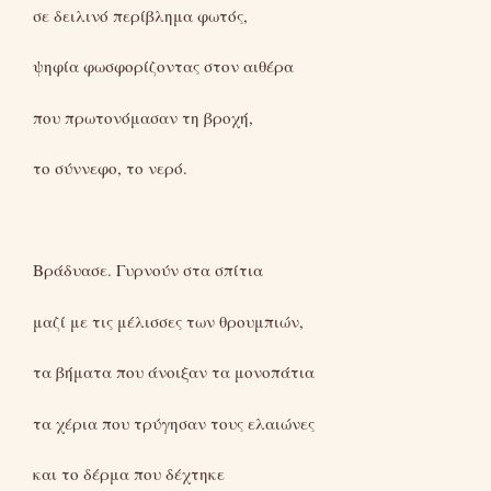
σε δειλινό περίβλημα φωτός,
ψηφία φωσφορίζοντας στον αιθέρα
που πρωτονόμασαν τη βροχή,
το σύννεφο, το νερό.
Βράδυασε. Γυρνούν στα σπίτια
μαζί με τις μέλισσες των θρουμπιών,
τα βήματα που άνοιξαν τα μονοπάτια
τα χέρια που τρύγησαν τους ελαιώνες
και το δέρμα που δέχτηκε