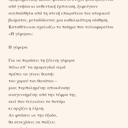
από γνήσια κι αυθεντική έμπνευση, ξεφεύγουν
ανεπαίσθητα από τη στενή επικράτεια του ατομικού
βιώματος, μεταδίδοντας μια καθολικότερη αίσθηση.
Καταθέτω και σχολιάζω το ποίημα που τιτλοφορείται
«Η γέφυρα»:
Η γέφυρα
Για να περάσεις τη ξύλινη γέφυρα
πάνω απ’ τα σμαραγδιά νερά
πρέπει να γίνεις θεατής
του χορού του θανάτου –
μιας πυρπολημένης απεικόνισης
αναγεννημένης από την τέφρα της,
εκεί που τελειώνει το ποτάμι
κι αρχίζει η λίμνη.
Αν φτάσεις ως την έξοδο,
θα συνεχίσεις να παίζεις