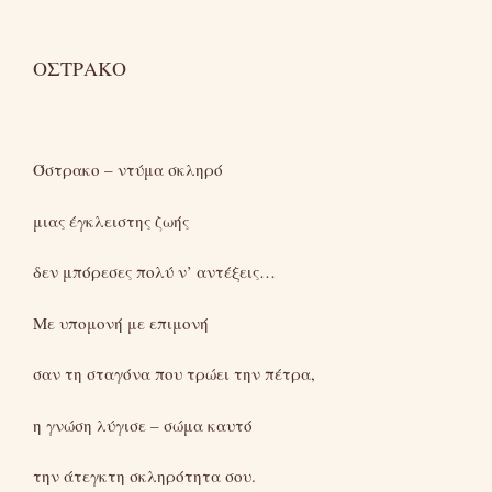
ΟΣΤΡΑΚΟ
Όστρακο – ντύμα σκληρό
μιας έγκλειστης ζωής
δεν μπόρεσες πολύ ν’ αντέξεις…
Με υπομονή με επιμονή
σαν τη σταγόνα που τρώει την πέτρα,
η γνώση λύγισε – σώμα καυτό
την άτεγκτη σκληρότητα σου.