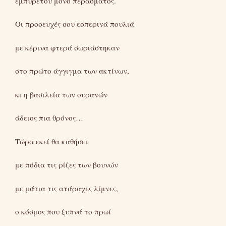
εμπύρετου μόνο περάσματος.
Οι προσευχές σου εσπερινά πουλιά
με κέρινα φτερά σωριάστηκαν
στο πρώτο άγγιγμα των ακτίνων,
κι η βασιλεία των ουρανών
άδειος πια θρόνος…
Τώρα εκεί θα καθήσει
με πόδια τις ρίζες των βουνών
με μάτια τις ατάραχες λίμνες,
ο κόσμος που ξυπνά το πρωί