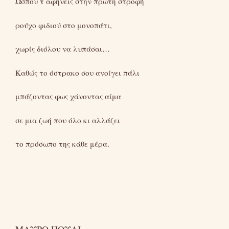
Ώσπου τ αφήνεις στην πρώτη στροφή
ρούχο φιδιού στο μονοπάτι,
χωρίς διόλου να λυπάσαι…
Καθώς το όστρακο σου ανοίγει πάλι
μπάζοντας φως χάνοντας αίμα
σε μια ζωή που όλο κι αλλάζει
το πρόσωπο της κάθε μέρα.
ΜΑΥΡΟ ΠΟΥΛΙ