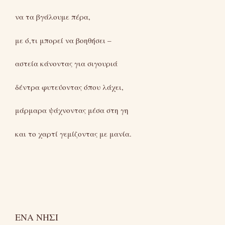
να τα βγάλουμε πέρα,
με ό,τι μπορεί να βοηθήσει –
αστεία κάνοντας για σιγουριά
δέντρα φυτεύοντας όπου λάχει,
μάρμαρα ψάχνοντας μέσα στη γη
και το χαρτί γεμίζοντας με μανία.
ΕΝΑ ΝΗΣΙ