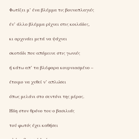
Φωτίζει μ’ ένα βλέμμα τις βουνοπλαγιές
έν’ άλλο βλέμμα ρίχνει στις κοιλάδες,
κι αρχινάει μετά να ψάχνει
σκοτάδι που απόμεινε στις γωνιές
ή κάτω απ’ τα βλέφαρα κουρνιασμένο –
έτοιμο να χυθεί ν’ απλώσει
όπως μελάνι στο σεντόνι της μέρας.
Ήδη στον θρόνο του ο βασιλιάς
τού φωτός έχει καθήσει