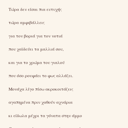
Τώρα δεν είσαι πια ευτυχής
τώρα αμφιβάλλεις
για τον βοριά για τον νοτιά
που χαϊδεύει τα μαλλιά σου,
και για το χρώμα του γιαλού
που όσο ρουφάει το φως αλλάζει.
Μονάχα λίγο πίσω ακροκοιτάζεις
αγαπημένα πριν χαθούν αχνάρια
κι είδωλα μέχρι τα γόνατα στην άμμο