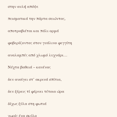
στην αυλή απόψε
πεισματικά την πόρτα σειώντας,
αποτραβιέται και πάλι ορμά
φοβερίζοντας στον γυάλινο φεγγίτη
αναλαμπές από χλωμό λυχνάρι…
Νύχτα βαθειά – κανένας
δεν ανοίγει στ’ ακρινά σπίτια,
δεν ξέρεις τί φέρνει τέτοια ώρα
δίχως ξύλα στη φωτιά
χωρίς ένα σκύλο