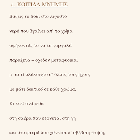
ε. ΚΟΙΤΙΔΑ ΜΝΗΜΗΣ
Βάζεις το πόδι στο λιγοστό
νερό που βγαίνει απ’ το χώμα
αφήνοντάς το να το γαργαλά
παράξενα – σχεδόν μεταφυσικά,
μ’ αυτί ολάνοιχτο σ’ όλους τους ήχους
με μάτι δεκτικό σε κάθε χρώμα.
Κι εκεί ανάμεσα
στη σαύρα που σέρνεται στη γη
και στο φτερό που χάνεται σ’ αβέβαιη πτήση,