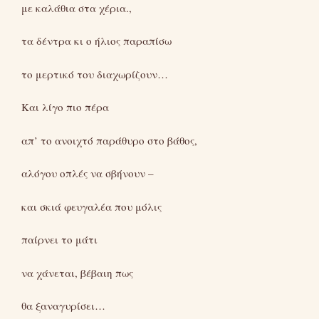
με καλάθια στα χέρια.,
τα δέντρα κι ο ήλιος παραπίσω
το μερτικό του διαχωρίζουν…
Και λίγο πιο πέρα
απ’ το ανοιχτό παράθυρο στο βάθος,
αλόγου οπλές να σβήνουν –
και σκιά φευγαλέα που μόλις
παίρνει το μάτι
να χάνεται, βέβαιη πως
θα ξαναγυρίσει…