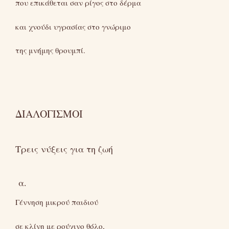
που επικάθεται σαν ρίγος στο δέρμα
και χνούδι υγρασίας στο γνώριμο
της μνήμης θρουμπί.
ΔΙΑΛΟΓΙΣΜΟΙ
Τρεις νύξεις για τη ζωή
α.
Γέννηση μικρού παιδιού
σε κλίνη με ρούχινο θόλο,