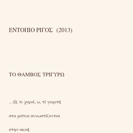
ΕΝΤΟΠΙΟ ΡΙΓΟΣ (2013)
ΤΟ ΘΑΜΒΟΣ ΤΡΙΓΥΡΩ
…Ω, τι χαρά, ω, τί γιορτή
στα μάτια συνωστίζονται
στην ακοή