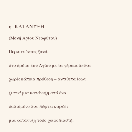
η. ΚΑΤΑΝΥΞΗ
(Μονή Αγίου Νεοφύτου)
Περπατώντας ξανά
στο δρόμο του Αγίου με τα γέρικα πεύκα
χωρίς κάποια πρόθεση – αντίθετα ίσως,
ξυπνά μια κατάνυξη από ένα
σαπισμένο που πέφτει καρύδι
μια κατάνυξη τόσο χειροπιαστή,