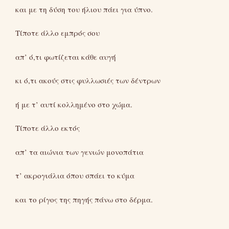
και με τη δύση του ήλιου πάει για ύπνο.
Τίποτε άλλο εμπρός σου
απ’ ό,τι φωτίζεται κάθε αυγή
κι ό,τι ακούς στις φυλλωσιές των δέντρων
ή με τ’ αυτί κολλημένο στο χώμα.
Τίποτε άλλο εκτός
απ’ τα αιώνια των γενιών μονοπάτια
τ’ ακρογιάλια όπου σπάει το κύμα
και το ρίγος της πηγής πάνω στο δέρμα.