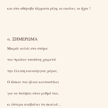
και στο αθόρυβο δέρματα ρίγη, οι εικόνες, οι ήχοι !
α. ΞΗΜΕΡΩΜΑ
Μικρός αυλός στο στόμα
του πρώτου τσοπάνη χαιρετά
την έλευση καινούργιας μέρας.
Ο δίσκος του ήλιου κοντοστέκει
για να πατήσει στον ρυθμό του,
κι ύστερα ανεβαίνει τα σκαλιά…