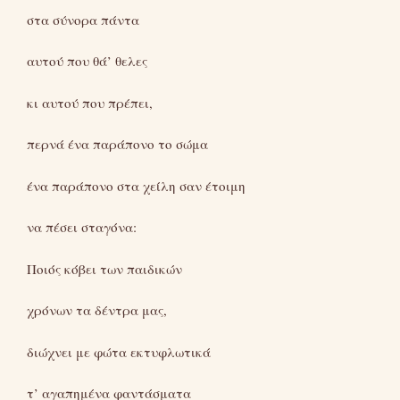
στα σύνορα πάντα
αυτού που θά’ θελες
κι αυτού που πρέπει,
περνά ένα παράπονο το σώμα
ένα παράπονο στα χείλη σαν έτοιμη
να πέσει σταγόνα:
Ποιός κόβει των παιδικών
χρόνων τα δέντρα μας,
διώχνει με φώτα εκτυφλωτικά
τ’ αγαπημένα φαντάσματα