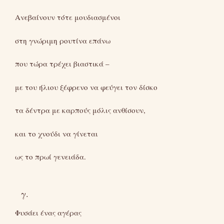
Ανεβαίνουν τότε μουδιασμένοι
στη γνώριμη ρουτίνα επάνω
που τώρα τρέχει βιαστικά –
με του ήλιου ξέφρενο να φεύγει τον δίσκο
τα δέντρα με καρπούς μόλις ανθίσουν,
και το χνούδι να γίνεται
ως το πρωί γενειάδα.
γ.
Φυσάει ένας αγέρας