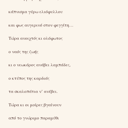
κάπνισμα γύρω ελιόφυλλου
και φως αυγερινό στον φεγγίτη…
Τώρα ανοιχτός κι ολόφωτος
ο ναός της ζωής
κι ο νεωκόρος ανάβει λαμπάδες,
ο κτύπος της καρδιάς
τα σκαλοπάτια ν’ ανέβει.
Τώρα κι οι μοίρες βγαίνουν
από το γνώριμο παραμύθι