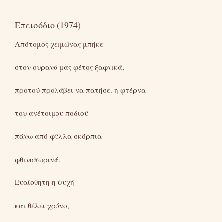
Επεισόδιο (1974)
Απότομος χειμώνας μπήκε
στον ουρανό μας φέτος ξαφνικά,
προτού προλάβει να πατήσει η φτέρνα
του ανέτοιμου ποδιού
πάνω από φύλλα σκόρπια
φθινοπωρινά.
Ευαίσθητη η ψυχή
και θέλει χρόνο,