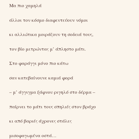
Μα πιο χαμηλά
άλλοι τον κόσμο διαφεντεύουν νόμοι
κι αλλιώτικα μοιράζουν τη σοδειά τους,
τον βίο μετρώντας μ’ άπληστο μάτι.
Στο φαράγγι μόνο πιο κάτω
σαν κατεβαίνουνε καμιά φορά
– μ’ άγγιγμα ξάφνου ριγηλό στο δέρμα –
παίρνει το μάτι τους σπηλιές στον βράχο
κι από βαριές άχρονες στάλες
μισοφαγωμένα οστά…