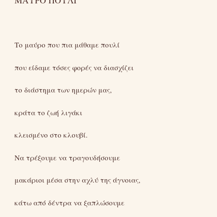
Το μαύρο που πια μάθαμε πουλί
που είδαμε τόσες φορές να διασχίζει
το διάστημα των ημερών μας,
κράτα το ζωή λιγάκι
κλεισμένο στο κλουβί.
Να τρέξουμε να τραγουδήσουμε
μακάριοι μέσα στην αχλύ της άγνοιας,
κάτω από δέντρα να ξαπλώσουμε