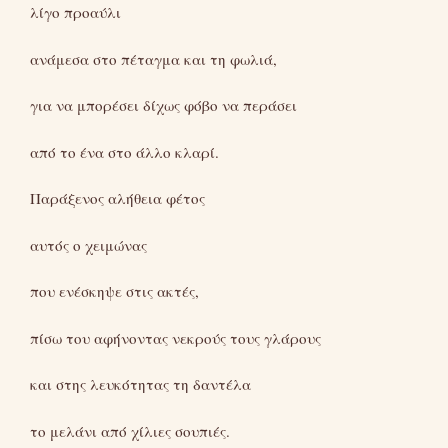
λίγο προαύλι
ανάμεσα στο πέταγμα και τη φωλιά,
για να μπορέσει δίχως φόβο να περάσει
από το ένα στο άλλο κλαρί.
Παράξενος αλήθεια φέτος
αυτός ο χειμώνας
που ενέσκηψε στις ακτές,
πίσω του αφήνοντας νεκρούς τους γλάρους
και στης λευκότητας τη δαντέλα
το μελάνι από χίλιες σουπιές.