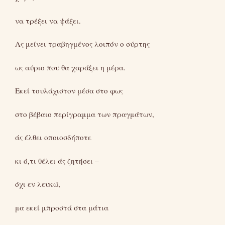
να τρέξει να ψάξει.
Ας μείνει τραβηγμένος λοιπόν ο σύρτης
ως αύριο που θα χαράξει η μέρα.
Εκεί τουλάχιστον μέσα στο φως
στο βέβαιο περίγραμμα των πραγμάτων,
άς έλθει οποιοσδήποτε
κι ό,τι θέλει άς ζητήσει –
όχι εν λευκώ,
μα εκεί μπροστά στα μάτια