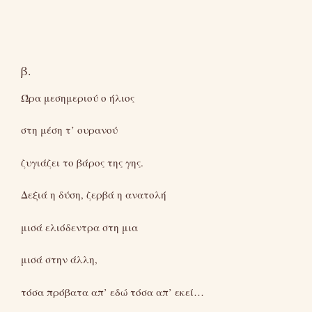
β.
Ώρα μεσημεριού ο ήλιος
στη μέση τ’ ουρανού
ζυγιάζει το βάρος της γης.
Δεξιά η δύση, ζερβά η ανατολή
μισά ελιόδεντρα στη μια
μισά στην άλλη,
τόσα πρόβατα απ’ εδώ τόσα απ’ εκεί…