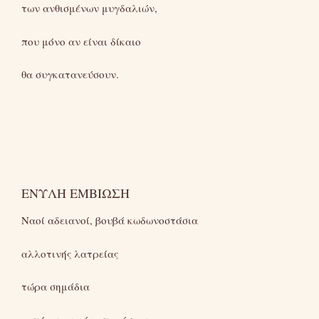
των ανθισμένων μυγδαλιών,
που μόνο αν είναι δίκαιο
θα συγκατανεύσουν.
ΕΝΥΛΗ ΕΜΒΙΩΣΗ
Ναοί αδειανοί, βουβά κωδωνοστάσια
αλλοτινής λατρείας
τώρα σημάδια