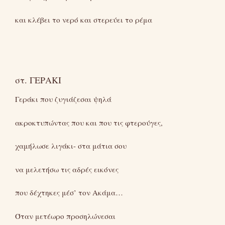
και κλέβει το νερό και στερεύει το ρέμα
στ. ΓΕΡΑΚΙ
Γεράκι που ζυγιάζεσαι ψηλά
ακροκτυπώντας που και που τις φτερούγες,
χαμήλωσε λιγάκι- στα μάτια σου
να μελετήσω τις αδρές εικόνες
που δέχτηκες μέσ’ τον Ακάμα…
Όταν μετέωρο προσηλώνεσαι