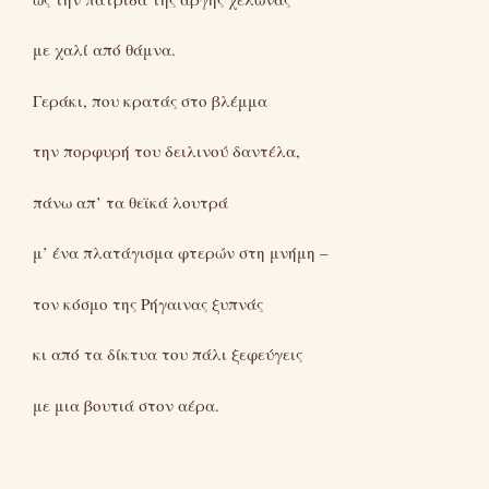
με χαλί από θάμνα.
Γεράκι, που κρατάς στο βλέμμα
την πορφυρή του δειλινού δαντέλα,
πάνω απ’ τα θεϊκά λουτρά
μ’ ένα πλατάγισμα φτερών στη μνήμη –
τον κόσμο της Ρήγαινας ξυπνάς
κι από τα δίκτυα του πάλι ξεφεύγεις
με μια βουτιά στον αέρα.