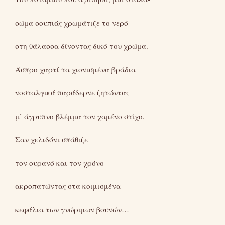
σώμα σουπιάς χρωμάτιζε το νερό
στη θάλασσα δίνοντας δικό του χρώμα.
Άσπρο χαρτί τα χιονισμένα βράδια
νοσταλγικά παράδερνε ζητώντας
μ’ άγρυπνο βλέμμα τον χαμένο στίχο.
Σαν χελιδόνι σπάθιζε
τον ουρανό και τον χρόνο
ακροπατώντας στα κοιμισμένα
κεφάλια των γνώριμων βουνών…