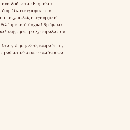
ρμονα δρόμο του Κυριάκου
μέση. Ο καταιγισμός των
ι στοιχειωδώς στιχουργικά
 διλήμματα ή ψυχικά δρώμενα.
νωστικής εμπειρίας, παρόλο που
 Στους σημερινούς καιρούς της
ώ προσεκτικότερα το απόκρυφο