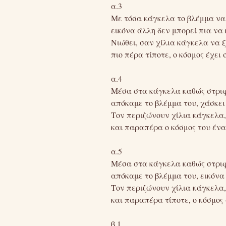
α.3
Με τόσα κάγκελα το βλέμμα να
εικόνα άλλη δεν μπορεί πια να 
Νιώθει, σαν χίλια κάγκελα να ξ
πιο πέρα τίποτε, ο κόσμος έχει 
α.4
Μέσα στα κάγκελα καθώς στριφ
απόκαμε το βλέμμα του, χάσκει
Τον περιζώνουν χίλια κάγκελα, 
και παραπέρα ο κόσμος του ένα
α.5
Μέσα στα κάγκελα καθώς στριφ
απόκαμε το βλέμμα του, εικόνα
Τον περιζώνουν χίλια κάγκελα, 
και παραπέρα τίποτε, o κόσμος
β.1