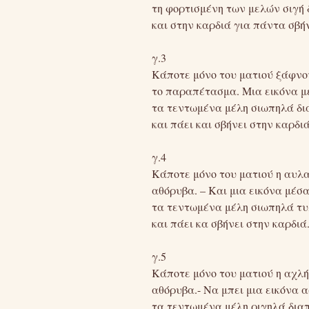
τη φορτισμένη των μελών σιγή 
και στην καρδιά για πάντα σβήν
γ.3
Κάποτε μόνο του ματιού ξάφνο
το παραπέτασμα. Μια εικόνα μ
τα τεντωμένα μέλη σιωπηλά δια
και πάει και σβήνει στην καρδιά
γ.4
Κάποτε μόνο του ματιού η αυλα
αθόρυβα. – Και μια εικόνα μέσα
τα τεντωμένα μέλη σιωπηλά τυλ
και πάει κα σβήνει στην καρδιά
γ.5
Κάποτε μόνο του ματιού η αχλ
αθόρυβα.- Να μπει μια εικόνα α
τα τεντωμένα μέλη ριγηλά δια