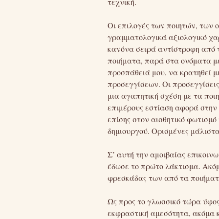
τεχνική.
Οι επιλογές των ποιητών, των 
γραμματολογικά αξιολογικό χα
κανόνα σειρά αντίστροφη από τ
ποιήματα, παρά στα ονόματα με
προσπάθειά μου, να κρατηθεί μ
προσεγγίσεων. Οι προσεγγίσεις
μια αγαπητική σχέση με τα ποι
επιμέρους εστίαση αφορά στην
επίσης στον αισθητικό φωτισμό
δημιουργού. Ορισμένες μάλιστα
Σ’ αυτή την αμοιβαίας επικοιν
έδωσε το πρώτο λάκτισμα. Ακόμ
φρεσκάδας των από τα ποιήματ
Ως προς το γλωσσικό τώρα ύφος
εκφραστική αμεσότητα, ακόμα κ