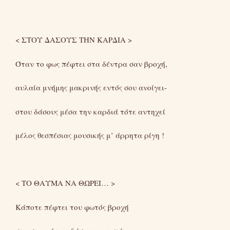
< ΣΤΟΥ ΔΑΣΟΥΣ ΤΗΝ ΚΑΡΔΙΑ >
Όταν το φως πέφτει στα δέντρα σαν βροχή,
αυλαία μνήμης μακρινής εντός σου ανοίγει-
στου δάσους μέσα την καρδιά τότε αντηχεί
μέλος θεσπέσιας μουσικής μ’ άρρητα ρίγη !
< ΤΟ ΘΑΥΜΑ ΝΑ ΘΩΡΕΙ… >
Κάποτε πέφτει του φωτός βροχή