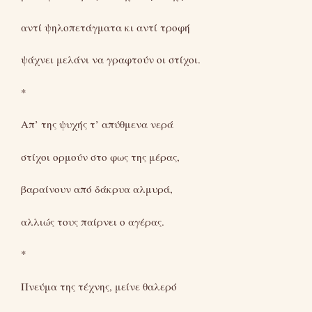
αντί ψηλοπετάγματα κι αντί τροφή
ψάχνει μελάνι να γραφτούν οι στίχοι.
*
Απ’ της ψυχής τ’ απύθμενα νερά
στίχοι ορμούν στο φως της μέρας,
βαραίνουν από δάκρυα αλμυρά,
αλλιώς τους παίρνει ο αγέρας.
*
Πνεύμα της τέχνης, μείνε θαλερό