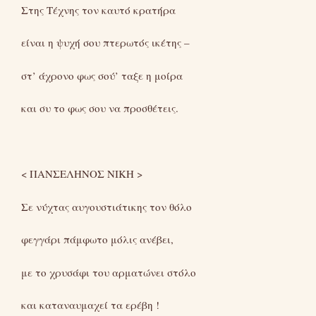
Στης Τέχνης τον καυτό κρατήρα
είναι η ψυχή σου πτερωτός ικέτης –
στ’ άχρονο φως σού’ ταξε η μοίρα
και συ το φως σου να προσθέτεις.
< ΠΑΝΣΕΛΗΝΟΣ ΝΙΚΗ >
Σε νύχτας αυγουστιάτικης τον θόλο
φεγγάρι πάμφωτο μόλις ανέβει,
με το χρυσάφι του αρματώνει στόλο
και καταναυμαχεί τα ερέβη !