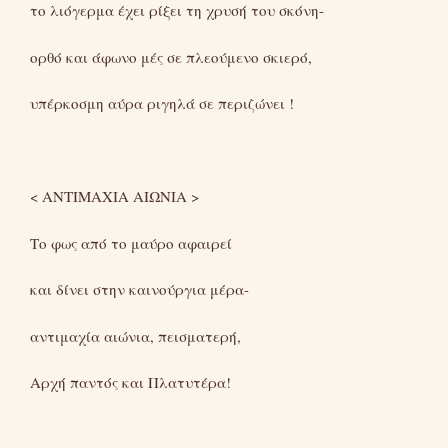
το λιόγερμα έχει ρίξει τη χρυσή του σκόνη-
ορθό και άφωνο μές σε πλεούμενο σκιερό,
υπέρκοσμη αύρα ριγηλά σε περιζώνει !
< ΑΝΤΙΜΑΧΙΑ ΑΙΩΝΙΑ >
Το φως από το μαύρο αφαιρεί
και δίνει στην καινούργια μέρα-
αντιμαχία αιώνια, πεισματερή,
Αρχή παντός και Πλατυτέρα!